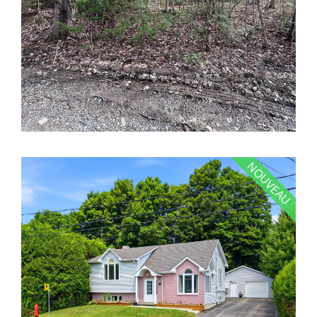
NOUVEAU