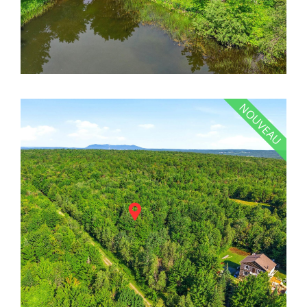
NOUVEAU