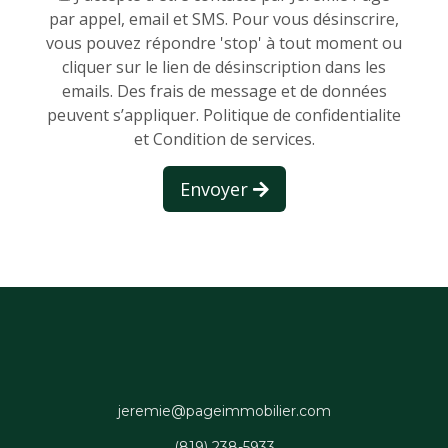
par appel, email et SMS. Pour vous désinscrire,
vous pouvez répondre 'stop' à tout moment ou
cliquer sur le lien de désinscription dans les
emails. Des frais de message et de données
peuvent s’appliquer.
Politique de confidentialite
et Condition de services.
Envoyer
jeremie@pageimmobilier.com
(819) 238-5933