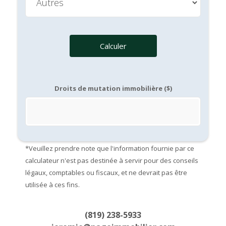
Calculer
Droits de mutation immobilière ($)
*Veuillez prendre note que l'information fournie par ce
calculateur n'est pas destinée à servir pour des conseils
légaux, comptables ou fiscaux, et ne devrait pas être
utilisée à ces fins.
(819) 238-5933