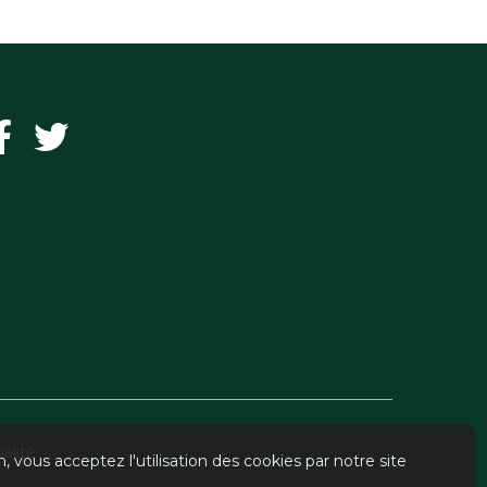
alité
, vous acceptez l'utilisation des cookies par notre site