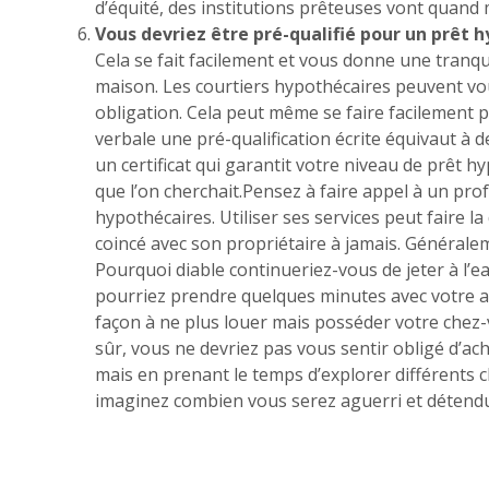
d’équité, des institutions prêteuses vont quan
Vous devriez être pré-qualifié pour un prêt
Cela se fait facilement et vous donne une tranqu
maison. Les courtiers hypothécaires peuvent vo
obligation. Cela peut même se faire facilement
verbale une pré-qualification écrite équivaut à
un certificat qui garantit votre niveau de prêt h
que l’on cherchait.Pensez à faire appel à un prof
hypothécaires. Utiliser ses services peut faire 
coincé avec son propriétaire à jamais. Généraleme
Pourquoi diable continueriez-vous de jeter à l’e
pourriez prendre quelques minutes avec votre a
façon à ne plus louer mais posséder votre chez-
sûr, vous ne devriez pas vous sentir obligé d’a
mais en prenant le temps d’explorer différents c
imaginez combien vous serez aguerri et détend