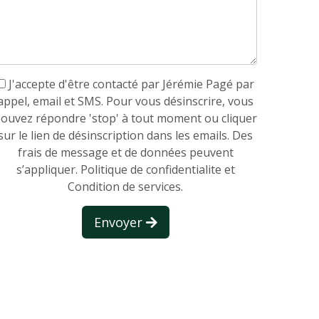
J'accepte d'être contacté par Jérémie Pagé par
appel, email et SMS. Pour vous désinscrire, vous
ouvez répondre 'stop' à tout moment ou cliquer
sur le lien de désinscription dans les emails. Des
frais de message et de données peuvent
s’appliquer.
Politique de confidentialite et
Condition de services.
Envoyer