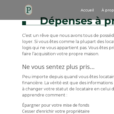
Accueil
À pro
Dépenses à pr
C’est un rêve que nous avons tous de posséd
loyer. Si vous êtes comme la plupart des loca
logis qui ne vous appartient pas. Vous êtes 
faire l’acquisition votre propre maison.
Ne vous sentez plus pris…
Peu importe depuis quand vous êtes locataire
financière. La vérité est que des informations
à changer votre statut de locataire en celui d
apprendre comment :
Épargner pour votre mise de fonds
Cesser d’enrichir votre propriétaire