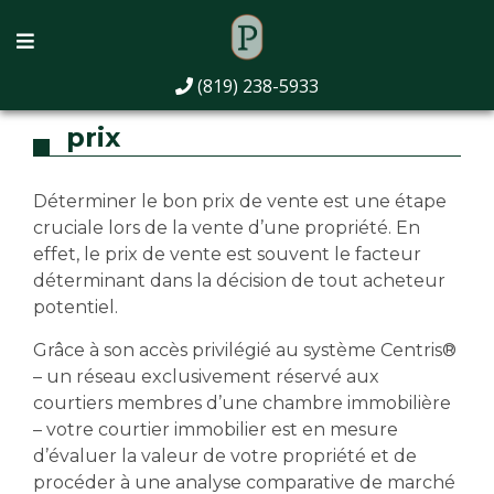
Le défi de vendre à juste
(819) 238-5933
prix
Déterminer le bon prix de vente est une étape
cruciale lors de la vente d’une propriété. En
effet, le prix de vente est souvent le facteur
déterminant dans la décision de tout acheteur
potentiel.
Grâce à son accès privilégié au système Centris®
– un réseau exclusivement réservé aux
courtiers membres d’une chambre immobilière
– votre courtier immobilier est en mesure
d’évaluer la valeur de votre propriété et de
procéder à une analyse comparative de marché