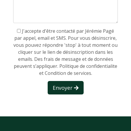
J'accepte d'être contacté par Jérémie Pagé
par appel, email et SMS. Pour vous désinscrire,
vous pouvez répondre 'stop' à tout moment ou
cliquer sur le lien de désinscription dans les
emails. Des frais de message et de données
peuvent s’appliquer.
Politique de confidentialite
et Condition de services.
Envoyer