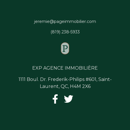
jeremie@pageimmobilier.com
(819) 238-5933
EXP AGENCE IMMOBILIÈRE
1111 Boul. Dr. Frederik-Philips #601, Saint-
Laurent, QC, H4M 2X6