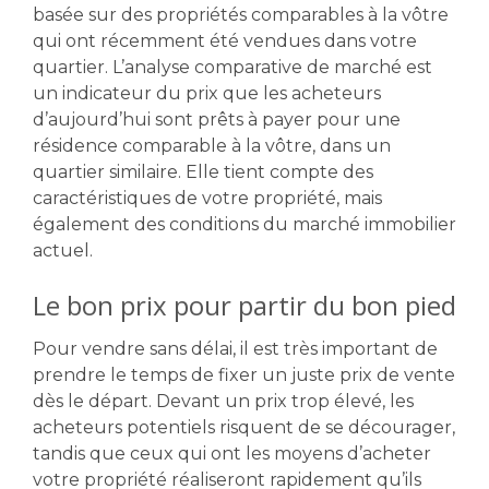
basée sur des propriétés comparables à la vôtre
qui ont récemment été vendues dans votre
quartier. L’analyse comparative de marché est
un indicateur du prix que les acheteurs
d’aujourd’hui sont prêts à payer pour une
résidence comparable à la vôtre, dans un
quartier similaire. Elle tient compte des
caractéristiques de votre propriété, mais
également des conditions du marché immobilier
actuel.
Le bon prix pour partir du bon pied
Pour vendre sans délai, il est très important de
prendre le temps de fixer un juste prix de vente
dès le départ. Devant un prix trop élevé, les
acheteurs potentiels risquent de se décourager,
tandis que ceux qui ont les moyens d’acheter
votre propriété réaliseront rapidement qu’ils