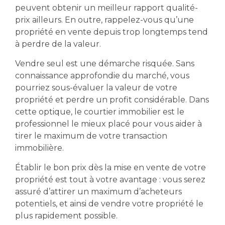
peuvent obtenir un meilleur rapport qualité-
prix ailleurs. En outre, rappelez-vous qu’une
propriété en vente depuis trop longtemps tend
à perdre de la valeur.
Vendre seul est une démarche risquée. Sans
connaissance approfondie du marché, vous
pourriez sous-évaluer la valeur de votre
propriété et perdre un profit considérable. Dans
cette optique, le courtier immobilier est le
professionnel le mieux placé pour vous aider à
tirer le maximum de votre transaction
immobilière.
Établir le bon prix dès la mise en vente de votre
propriété est tout à votre avantage : vous serez
assuré d’attirer un maximum d’acheteurs
potentiels, et ainsi de vendre votre propriété le
plus rapidement possible.