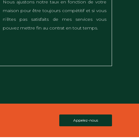
Nous ajustons notre taux en fonction de votre
maison pour être toujours compétitif et si vous
n’êtes pas satisfaits de mes services vous
pouvez mettre fin au contrat en tout temps.
Appelez-nous