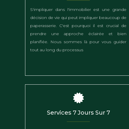
S'impliquer dans l'immobilier est une grande
décision de vie qui peut impliquer beaucoup de
paperasserie. C'est pourquoi il est crucial de
prendre une approche éclairée et bien
planifiée. Nous sommes là pour vous guider
tout au long du processus
Services 7 Jours Sur 7