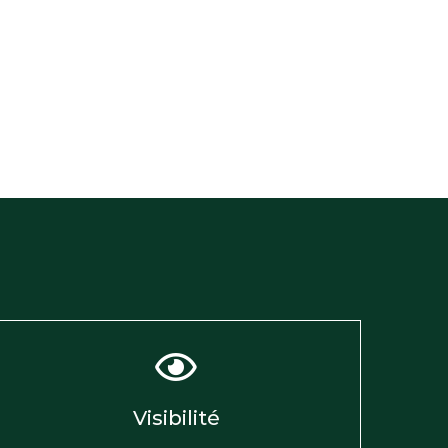
Visibilité