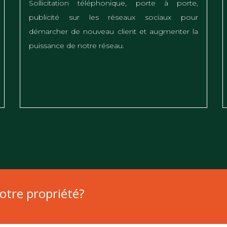
Sollicitation téléphonique, porte à porte,
publicité sur les réseaux sociaux pour
démarcher de nouveau client et augmenter la
puissance de notre réseau.
otre propriété?