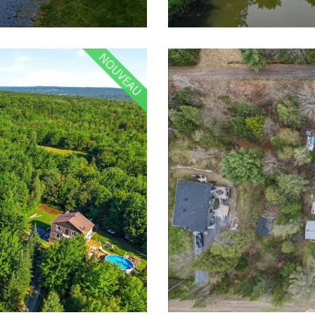
NOUVEAU