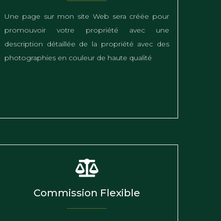
Une page sur mon site Web sera créée pour
promouvoir votre propriété avec une
description détaillée de la propriété avec des
photographies en couleur de haute qualité
Commission Flexible