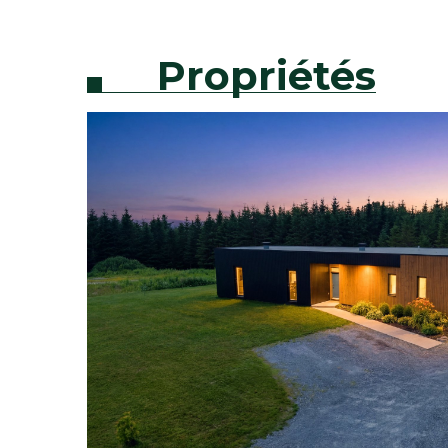
Propriétés