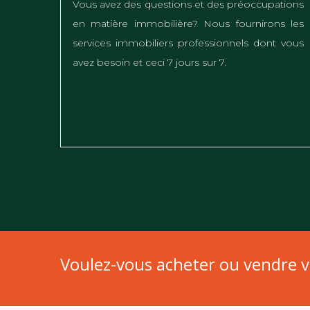
Vous avez des questions et des préoccupations
en matière immobilière? Nous fournirons les
services immobiliers professionnels dont vous
avez besoin et ceci 7 jours sur 7.
Voulez-vous acheter ou vendre v