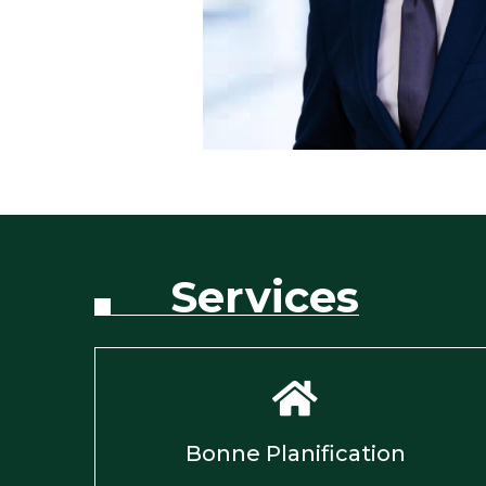
Services
Bonne Planification