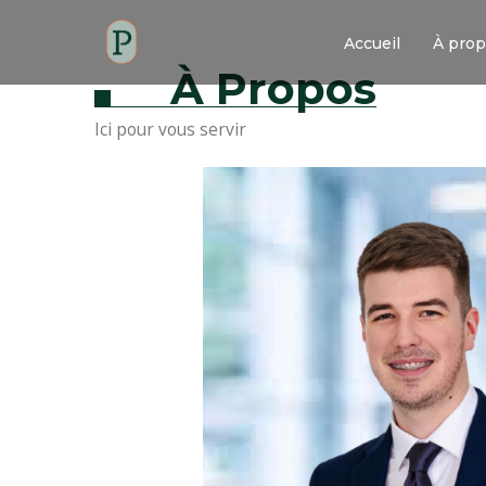
Accueil
À pro
À Propos
Ici pour vous servir