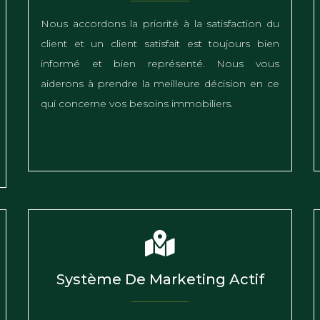
Nous accordons la priorité à la satisfaction du
client et un client satisfait est toujours bien
informé et bien représenté. Nous vous
aiderons à prendre la meilleure décision en ce
qui concerne vos besoins immobiliers.
Système De Marketing Actif