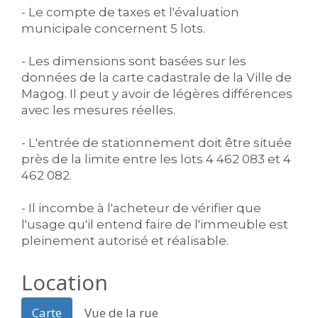
- Le compte de taxes et l'évaluation
municipale concernent 5 lots.
- Les dimensions sont basées sur les
données de la carte cadastrale de la Ville de
Magog. Il peut y avoir de légères différences
avec les mesures réelles.
- L'entrée de stationnement doit être située
près de la limite entre les lots 4 462 083 et 4
462 082.
- Il incombe à l'acheteur de vérifier que
l'usage qu'il entend faire de l'immeuble est
pleinement autorisé et réalisable.
Location
Carte
Vue de la rue