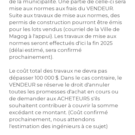
de la municipalité. Une partie de celle-ci sera
mise aux normes aux frais du VENDEUR.
Suite aux travaux de mise aux normes, des
permis de construction pourront être émis
pour les lots vendus (courriel de la Ville de
Magog à l'appui). Les travaux de mise aux
normes seront effectués d'ici la fin 2025
(délai estimé, sera confirmé
prochainement).
Le coût total des travaux ne devra pas
dépasser 100 000 $. Dans le cas contraire, le
VENDEUR se réserve le droit d'annuler
toutes les promesses d'achat en cours ou
de demander aux ACHETEURS s'ils
souhaitent contribuer à couvrir la somme
excédant ce montant. (Coût confirmé
prochainement, nous attendons
l'estimation des ingénieurs à ce sujet)