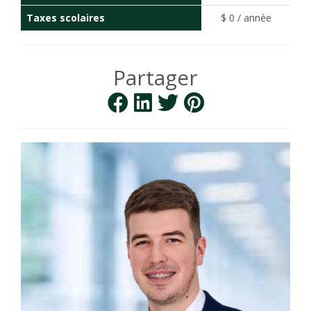
Taxes scolaires
$ 0 / année
Partager