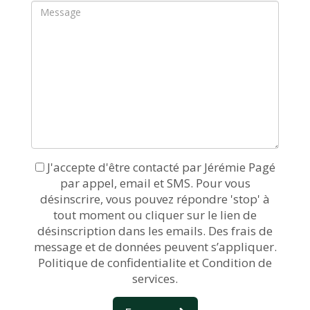
J'accepte d'être contacté par Jérémie Pagé
par appel, email et SMS. Pour vous
désinscrire, vous pouvez répondre 'stop' à
tout moment ou cliquer sur le lien de
désinscription dans les emails. Des frais de
message et de données peuvent s’appliquer.
Politique de confidentialite et Condition de
services.