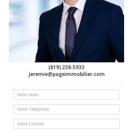
(819) 238-5933
jeremie@pageimmobilier.com