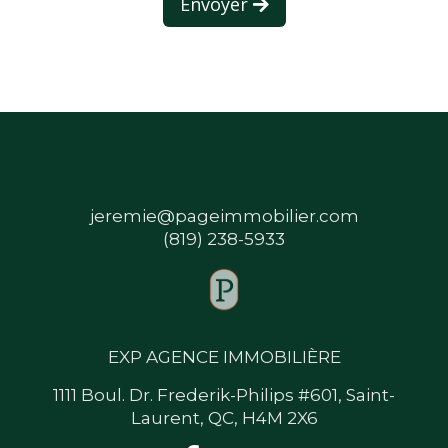
Envoyer
jeremie@pageimmobilier.com
(819) 238-5933
EXP AGENCE IMMOBILIÈRE
1111 Boul. Dr. Frederik-Philips #601, Saint-
Laurent, QC, H4M 2X6