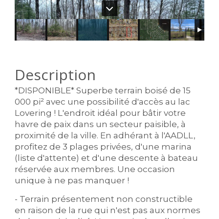
Description
*DISPONIBLE* Superbe terrain boisé de 15
000 pi² avec une possibilité d'accès au lac
Lovering ! L'endroit idéal pour bâtir votre
havre de paix dans un secteur paisible, à
proximité de la ville. En adhérant à l'AADLL,
profitez de 3 plages privées, d'une marina
(liste d'attente) et d'une descente à bateau
réservée aux membres. Une occasion
unique à ne pas manquer !
- Terrain présentement non constructible
en raison de la rue qui n'est pas aux normes