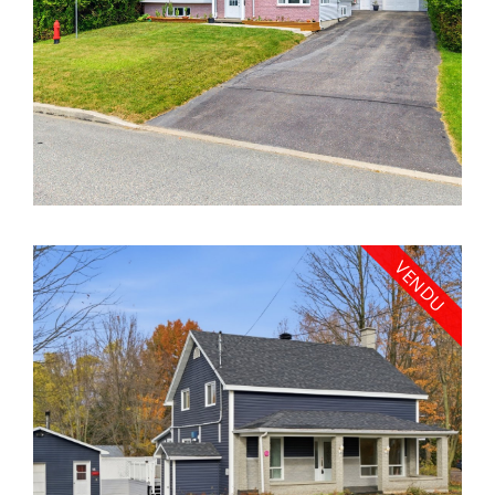
VENDU