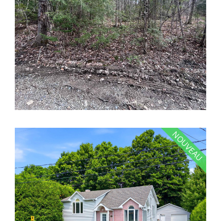
NOUVEAU