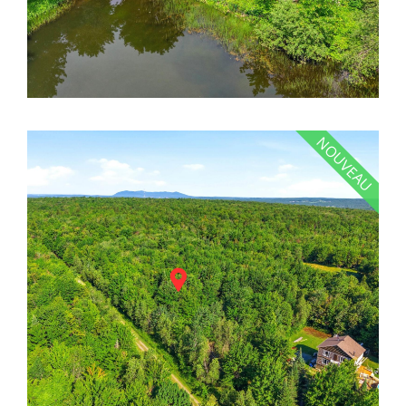
NOUVEAU