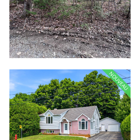
NOUVEAU