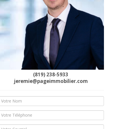
(819) 238-5933
jeremie@pageimmobilier.com