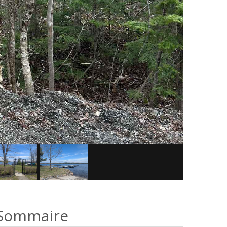
Sommaire