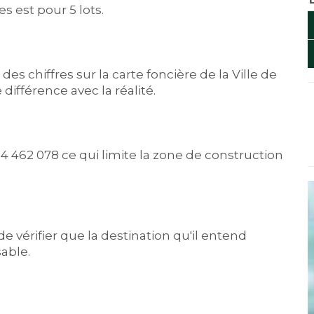
s est pour 5 lots.
es chiffres sur la carte foncière de la Ville de
 différence avec la réalité.
t 4 462 078 ce qui limite la zone de construction
 de vérifier que la destination qu'il entend
able.