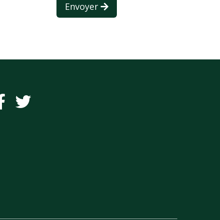
Envoyer