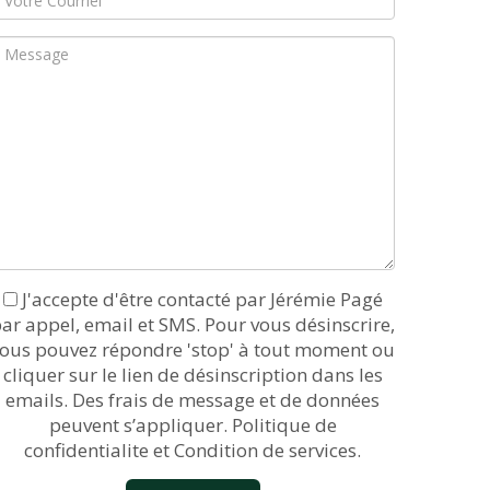
J'accepte d'être contacté par Jérémie Pagé
ar appel, email et SMS. Pour vous désinscrire,
ous pouvez répondre 'stop' à tout moment ou
cliquer sur le lien de désinscription dans les
emails. Des frais de message et de données
peuvent s’appliquer.
Politique de
confidentialite et Condition de services.