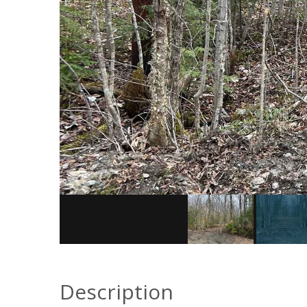
Description